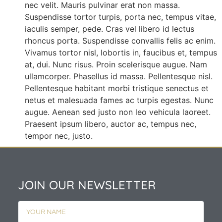
nec velit. Mauris pulvinar erat non massa.
Suspendisse tortor turpis, porta nec, tempus vitae,
iaculis semper, pede. Cras vel libero id lectus
rhoncus porta. Suspendisse convallis felis ac enim.
Vivamus tortor nisl, lobortis in, faucibus et, tempus
at, dui. Nunc risus. Proin scelerisque augue. Nam
ullamcorper. Phasellus id massa. Pellentesque nisl.
Pellentesque habitant morbi tristique senectus et
netus et malesuada fames ac turpis egestas. Nunc
augue. Aenean sed justo non leo vehicula laoreet.
Praesent ipsum libero, auctor ac, tempus nec,
tempor nec, justo.
JOIN OUR NEWSLETTER